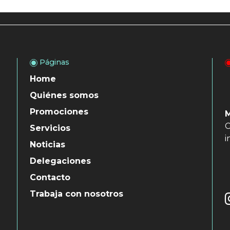
Páginas
Home
Quiénes somos
Promociones
C
Servicios
i
Noticias
Delegaciones
Contacto
Trabaja con nosotros