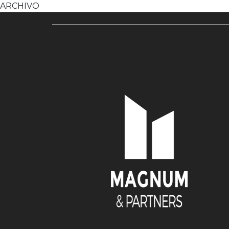
ARCHIVO