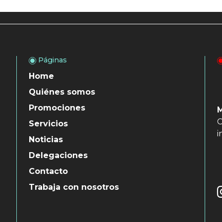
Páginas
Home
Quiénes somos
Promociones
C
Servicios
i
Noticias
Delegaciones
Contacto
Trabaja con nosotros