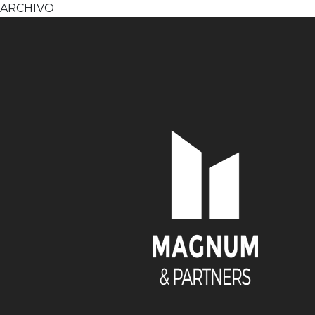
ARCHIVO