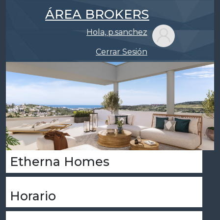
ÁREA BROKERS
Hola, p.sanchez
Cerrar Sesión
Etherna Homes
Horario