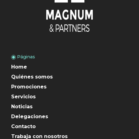
Páginas
Home
Quiénes somos
Promociones
Servicios
Noticias
Delegaciones
Contacto
Trabaja con nosotros