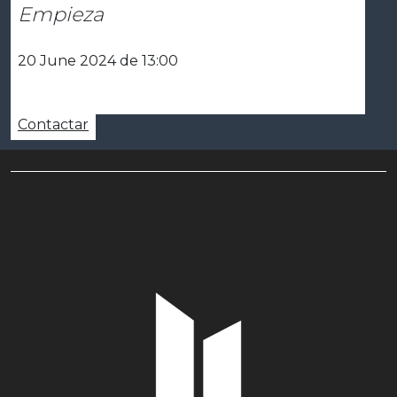
Empieza
20 June 2024 de 13:00
Contactar