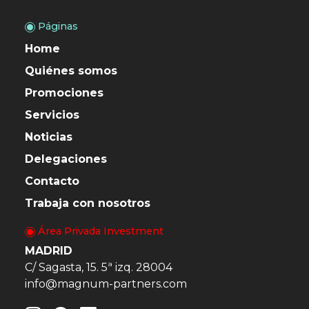
Páginas
Home
Quiénes somos
Promociones
Servicios
Noticias
Delegaciones
Contacto
Trabaja con nosotros
Área Privada Investment
MADRID
C/ Sagasta, 15. 5ª izq. 28004
info@magnum-partners.com