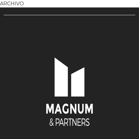
ARCHIVO