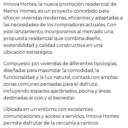
Innova Homes, la nueva promoción residencial de
Neinor Homes, es un proyecto concebido para
ofrecer viviendas modernas, eficientes y adaptadas a
las necesidades de los compradores actuales. Con
este lanzamiento, incorporamos al mercado una
propuesta residencial que combina diseño,
sostenibilidad y calidad constructiva en una
ubicación estratégica.
Compuesto por viviendas de diferentes tipologías,
diseñadas para maximizar la comodidad, la
funcionalidad y la luz natural, contará con amplias
zonas comunes pensadas para el disfrute,
incluyendo espacios ajardinados, piscina y áreas
destinadas al ocio y al bienestar.
Ubicada en un entorno con excelentes
comunicaciones y acceso a servicios, Innova Homes
permite disfrutar de la cercanía a centros