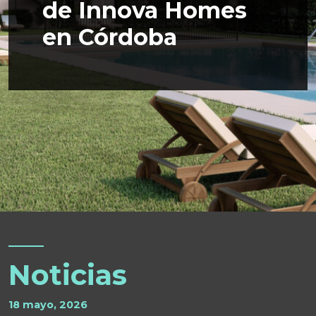
de Innova Homes
en Córdoba
Noticias
18 mayo, 2026