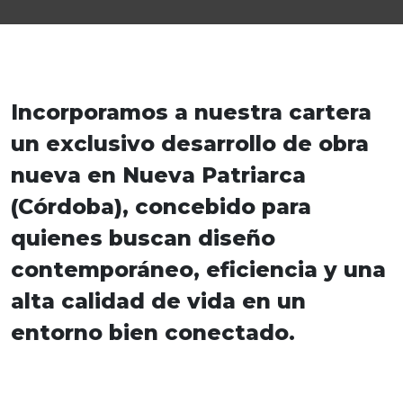
Incorporamos a nuestra cartera
un exclusivo desarrollo de obra
nueva en Nueva Patriarca
(Córdoba), concebido para
quienes buscan diseño
contemporáneo, eficiencia y una
alta calidad de vida en un
entorno bien conectado.