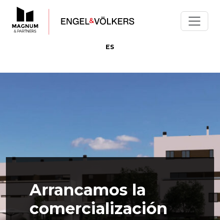
ES
Arrancamos la
comercialización