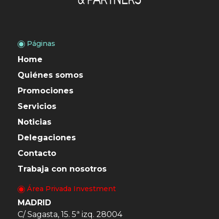
Páginas
Home
Quiénes somos
Promociones
Servicios
Noticias
Delegaciones
Contacto
Trabaja con nosotros
Área Privada Investment
MADRID
C/ Sagasta, 15. 5ª izq. 28004