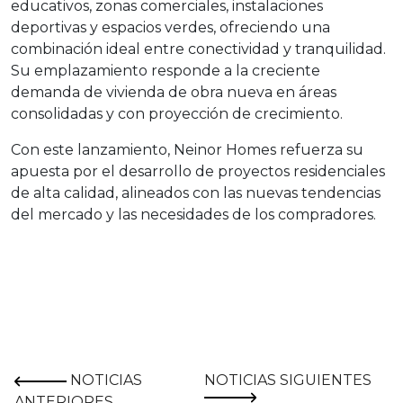
educativos, zonas comerciales, instalaciones
deportivas y espacios verdes, ofreciendo una
combinación ideal entre conectividad y tranquilidad.
Su emplazamiento responde a la creciente
demanda de vivienda de obra nueva en áreas
consolidadas y con proyección de crecimiento.
Con este lanzamiento, Neinor Homes refuerza su
apuesta por el desarrollo de proyectos residenciales
de alta calidad, alineados con las nuevas tendencias
del mercado y las necesidades de los compradores.
NOTICIAS
NOTICIAS SIGUIENTES
ANTERIORES