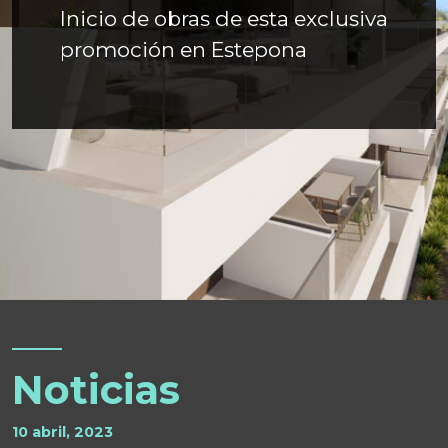
Inicio de obras de esta exclusiva
promoción en Estepona
Noticias
10 abril, 2023