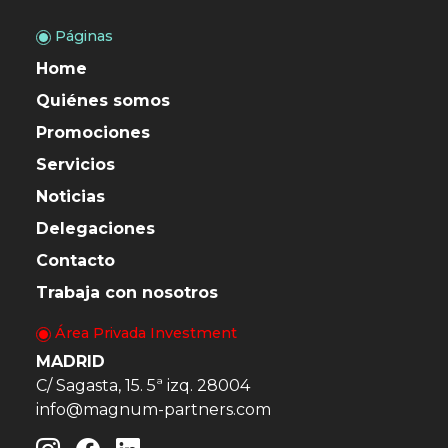
Páginas
Home
Quiénes somos
Promociones
Servicios
Noticias
Delegaciones
Contacto
Trabaja con nosotros
Área Privada Investment
MADRID
C/ Sagasta, 15. 5ª izq. 28004
info@magnum-partners.com