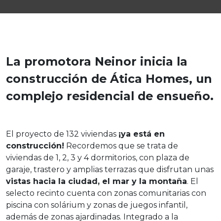
La promotora Neinor inicia la
construcción de Ática Homes, un
complejo residencial de ensueño.
El proyecto de 132 viviendas
¡ya está en
construcción!
Recordemos que se trata de
viviendas de 1, 2, 3 y 4 dormitorios, con plaza de
garaje, trastero y amplias terrazas que disfrutan unas
vistas hacia la ciudad, el mar y la montaña
. El
selecto recinto cuenta con zonas comunitarias con
piscina con solárium y zonas de juegos infantil,
además de zonas ajardinadas. Integrado a la