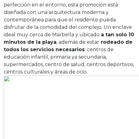
perfección en el entorno, esta promoción está
diseñada con una arquitectura moderna y
contemporánea para que el residente pueda
disfrutar de la comodidad del complejo. Un enclave
ideal muy cerca de Marbella y ubicado
a tan solo 10
minutos de la playa
, además de estar
rodeado de
todos los servicios necesarios
: centros de
educación infantil, primaria ya secundaria,
supermercados, centro de salud, centros deportivos,
centros culturales y áreas de ocio.