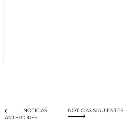
NOTICIAS
NOTICIAS SIGUIENTES
ANTERIORES