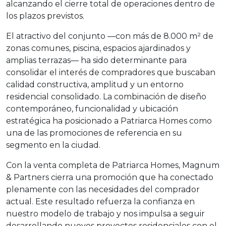
alcanzando el cierre total de operaciones dentro de
los plazos previstos.
El atractivo del conjunto —con más de 8.000 m² de
zonas comunes, piscina, espacios ajardinados y
amplias terrazas— ha sido determinante para
consolidar el interés de compradores que buscaban
calidad constructiva, amplitud y un entorno
residencial consolidado. La combinación de diseño
contemporáneo, funcionalidad y ubicación
estratégica ha posicionado a Patriarca Homes como
una de las promociones de referencia en su
segmento en la ciudad.
Con la venta completa de Patriarca Homes, Magnum
& Partners cierra una promoción que ha conectado
plenamente con las necesidades del comprador
actual. Este resultado refuerza la confianza en
nuestro modelo de trabajo y nos impulsa a seguir
desarrollando nuevos proyectos residenciales con el