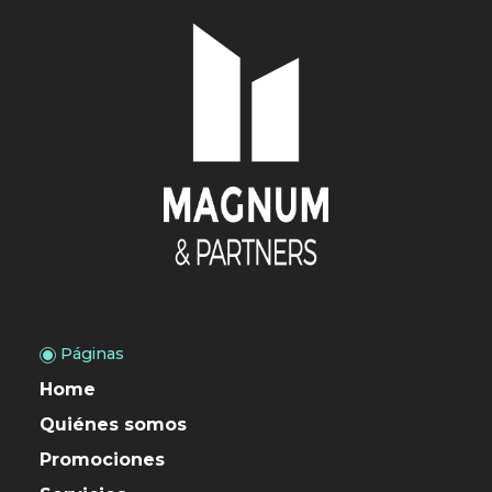
Páginas
Home
Quiénes somos
Promociones