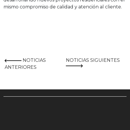
mismo compromiso de calidad y atención al cliente.
NOTICIAS
NOTICIAS SIGUIENTES
ANTERIORES