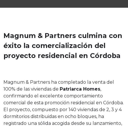
Magnum & Partners culmina con
éxito la comercialización del
proyecto residencial en Córdoba
Magnum & Partners ha completado la venta del
100% de las viviendas de
Patriarca Homes
,
confirmando el excelente comportamiento
comercial de esta promoción residencial en Córdoba.
El proyecto, compuesto por 140 viviendas de 2, 3 y 4
dormitorios distribuidas en ocho bloques, ha
registrado una sólida acogida desde su lanzamiento,