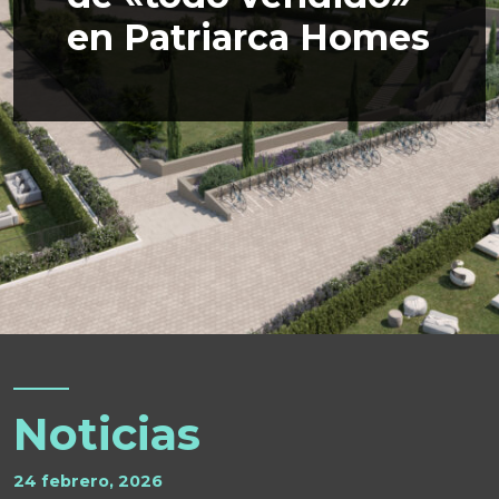
en Patriarca Homes
Noticias
24 febrero, 2026