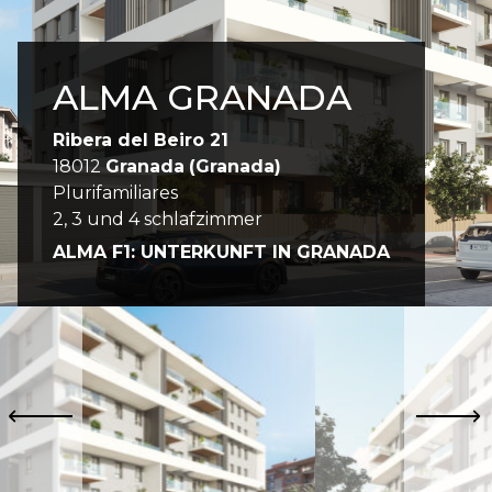
ALMA GRANADA
Ribera del Beiro 21
18012
Granada
(Granada)
Plurifamiliares
2, 3 und 4 schlafzimmer
ALMA F1: UNTERKUNFT IN GRANADA