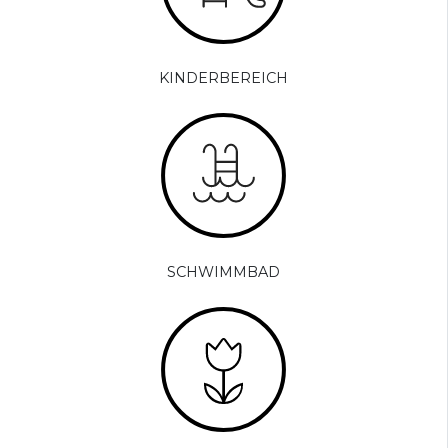
KINDERBEREICH
SCHWIMMBAD