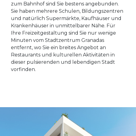
zum Bahnhof sind Sie bestens angebunden.
Sie haben mehrere Schulen, Bildungszentren
und natürlich Supermärkte, Kaufhäuser und
Krankenhäuser in unmittelbarer Nähe. Für
Ihre Freizeitgestaltung sind Sie nur wenige
Minuten vom Stadtzentrum Granadas
entfernt, wo Sie ein breites Angebot an
Restaurants und kulturellen Aktivitäten in
dieser pulsierenden und lebendigen Stadt
vorfinden.