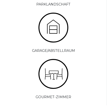
PARKLANDSCHAFT
GARAGE/ABSTELLRAUM
GOURMET-ZIMMER