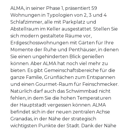
ALMA, in seiner Phase 1, präsentiert 59
Wohnungen in Typologien von 2, 3 und 4
Schlafzimmer, alle mit Parkplatz und
Abstellraum im Keller ausgestattet. Stellen Sie
sich modern gestaltete Räume vor,
Erdgeschosswohnungen mit Gärten für Ihre
Momente der Ruhe und Penthäuser, in denen
Sie einen ungehinderten Blick genießen
können. Aber ALMA hat noch viel mehr zu
bieten. Es gibt Gemeinschaftsbereiche für die
ganze Familie, Grünflächen zum Entspannen
und einen Gourmet-Raum für Feinschmecker.
Natürlich darf auch das Schwimmbad nicht
fehlen, in dem Sie die hohen Temperaturen
der Hauptstadt vergessen können. ALMA
befindet sich in der neuen zentralen Achse
Granadas, in der Nähe der strategisch
wichtigsten Punkte der Stadt. Dank der Nähe