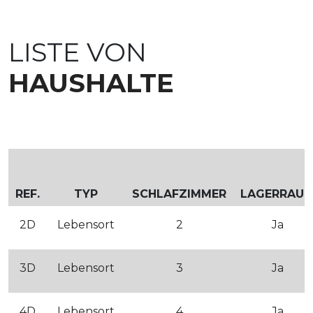
LISTE VON
HAUSHALTE
REF.
TYP
SCHLAFZIMMER
LAGERRAU
2D
Lebensort
2
Ja
3D
Lebensort
3
Ja
4D
Lebensort
4
Ja