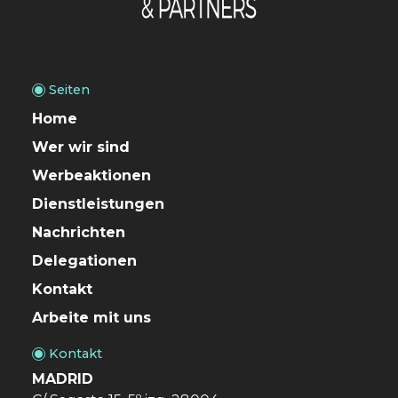
Seiten
Home
Wer wir sind
Werbeaktionen
Dienstleistungen
Nachrichten
Delegationen
Kontakt
Arbeite mit uns
Kontakt
MADRID