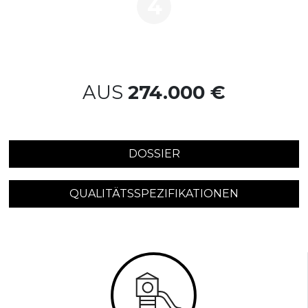
4
AUS
274.000 €
DOSSIER
QUALITÄTSSPEZIFIKATIONEN