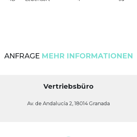
ANFRAGE
MEHR INFORMATIONEN
Vertriebsbüro
Av. de Andalucía 2, 18014 Granada