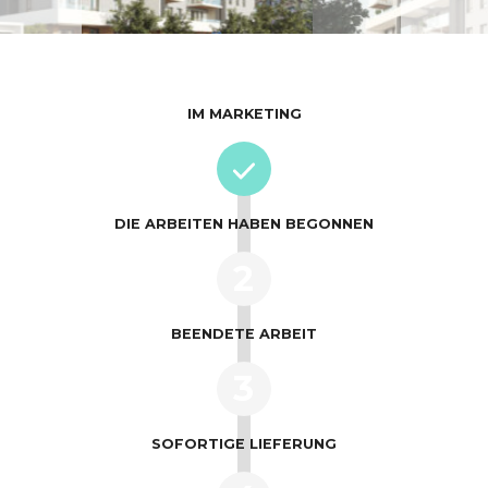
IM MARKETING
DIE ARBEITEN HABEN BEGONNEN
2
BEENDETE ARBEIT
3
SOFORTIGE LIEFERUNG