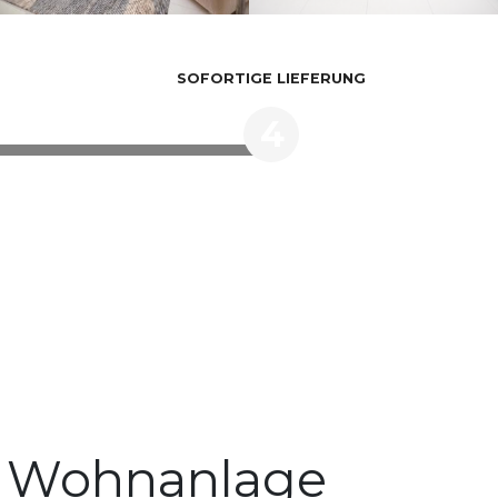
SOFORTIGE LIEFERUNG
4
ve Wohnanlage