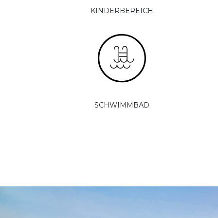
KINDERBEREICH
SCHWIMMBAD