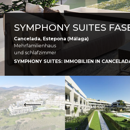
SYMPHONY SUITES FASE
Cancelada, Estepona
(Málaga)
Mehrfamilienhaus
und schlafzimmer
SYMPHONY SUITES: IMMOBILIEN IN CANCELAD