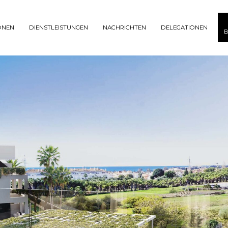
ONEN
DIENSTLEISTUNGEN
NACHRICHTEN
DELEGATIONEN