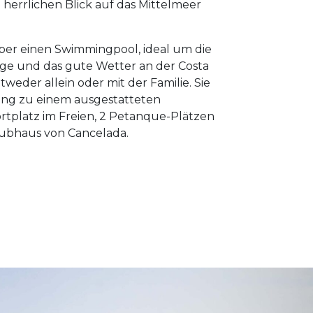
 herrlichen Blick auf das Mittelmeer
ber einen Swimmingpool, ideal um die
ge und das gute Wetter an der Costa
tweder allein oder mit der Familie. Sie
g zu einem ausgestatteten
rtplatz im Freien, 2 Petanque-Plätzen
ubhaus von Cancelada.