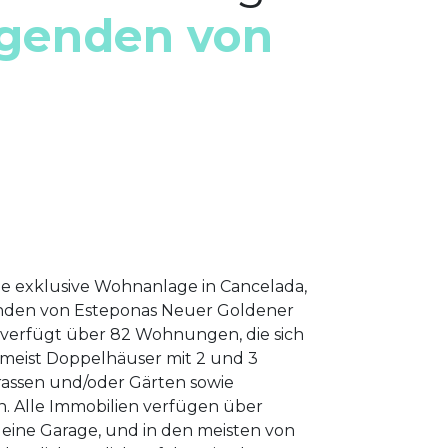
egenden von
ne exklusive Wohnanlage in Cancelada,
nden von Esteponas Neuer Goldener
 verfügt über 82 Wohnungen, die sich
, meist Doppelhäuser mit 2 und 3
rassen und/oder Gärten sowie
n. Alle Immobilien verfügen über
eine Garage, und in den meisten von