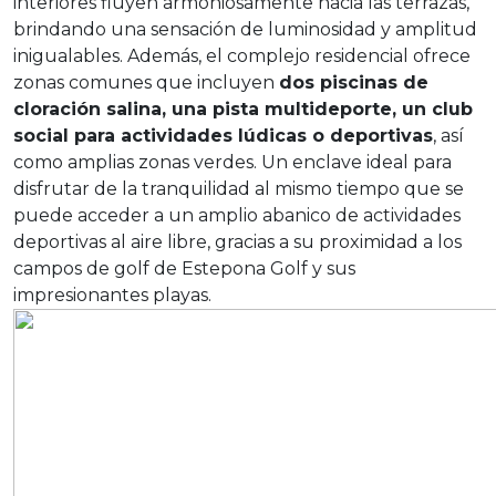
interiores fluyen armoniosamente hacia las terrazas,
brindando una sensación de luminosidad y amplitud
inigualables. Además, el complejo residencial ofrece
zonas comunes que incluyen
dos piscinas de
cloración salina, una pista multideporte, un club
social para actividades lúdicas o deportivas
, así
como amplias zonas verdes. Un enclave ideal para
disfrutar de la tranquilidad al mismo tiempo que se
puede acceder a un amplio abanico de actividades
deportivas al aire libre, gracias a su proximidad a los
campos de golf de Estepona Golf y sus
impresionantes playas.