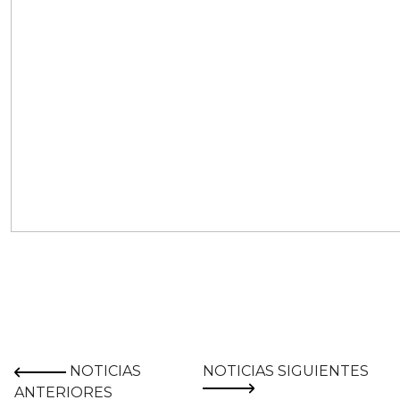
NOTICIAS
NOTICIAS SIGUIENTES
ANTERIORES