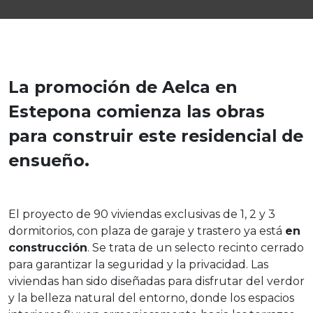
La promoción de Aelca en
Estepona comienza las obras
para construir este residencial de
ensueño.
El proyecto de 90 viviendas exclusivas de 1, 2 y 3
dormitorios, con plaza de garaje y trastero ya está
en
construcción
. Se trata de un selecto recinto cerrado
para garantizar la seguridad y la privacidad. Las
viviendas han sido diseñadas para disfrutar del verdor
y la belleza natural del entorno, donde los espacios