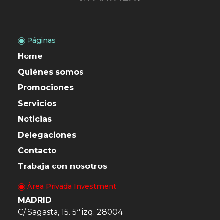
Páginas
Home
Quiénes somos
Promociones
Servicios
Noticias
Delegaciones
Contacto
Trabaja con nosotros
Área Privada Investment
MADRID
C/ Sagasta, 15. 5ª izq. 28004