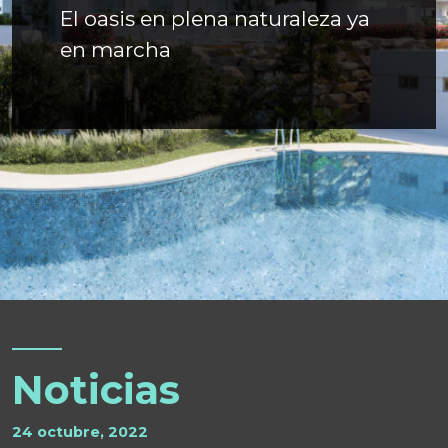
El oasis en plena naturaleza ya
en marcha
Noticias
24 octubre, 2022