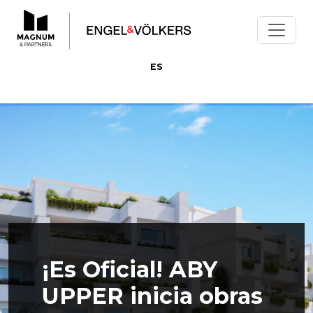
ES
¡Es Oficial! ABY
UPPER inicia obras