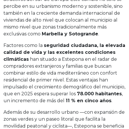
percibe en su urbanismo moderno y sostenible, sino
también en la creciente demanda internacional de
viviendas de alto nivel que colocan al municipio al
mismo nivel que zonas tradicionalmente más
exclusivas como
Marbella y Sotogrande
.
Factores como la
seguridad ciudadana, la elevada
calidad de vida y las excelentes condiciones
climáticas
han situado a Estepona en el radar de
compradores extranjeros y familias que buscan
combinar estilo de vida mediterráneo con confort
residencial de primer nivel. Estas ventajas han
impulsado el crecimiento demográfico del municipio,
que en 2025 espera superar los
78.000 habitantes
,
un incremento de más del
11 % en cinco años
.
Además de su desarrollo urbano —con expansión de
zonas verdes y un paseo litoral que facilita la
movilidad peatonal y ciclista—, Estepona se beneficia