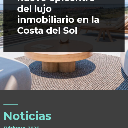
del lujo
inmobiliario en la
Costa del Sol
Noticias
11 febrero, 2026