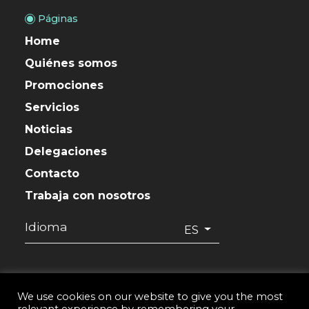
Páginas
Home
Quiénes somos
Promociones
Servicios
Noticias
Delegaciones
Contacto
Trabaja con nosotros
Idioma
ES
We use cookies on our website to give you the most