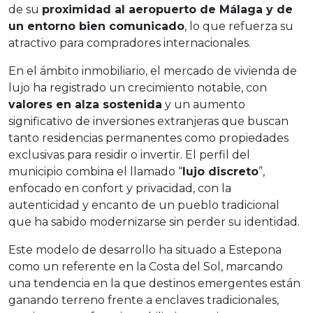
de su
proximidad al aeropuerto de Málaga y de
un entorno bien comunicado
, lo que refuerza su
atractivo para compradores internacionales.
En el ámbito inmobiliario, el mercado de vivienda de
lujo ha registrado un crecimiento notable, con
valores en alza sostenida
y un aumento
significativo de inversiones extranjeras que buscan
tanto residencias permanentes como propiedades
exclusivas para residir o invertir. El perfil del
municipio combina el llamado “
lujo discreto
”,
enfocado en confort y privacidad, con la
autenticidad y encanto de un pueblo tradicional
que ha sabido modernizarse sin perder su identidad.
Este modelo de desarrollo ha situado a Estepona
como un referente en la Costa del Sol, marcando
una tendencia en la que destinos emergentes están
ganando terreno frente a enclaves tradicionales,