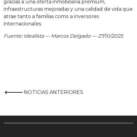
gracias a una oferta inmobiliaria premium,
infraestructuras mejoradas y una calidad de vida que
atrae tanto a familias como a inversores
internacionales.
Fuente: Idealista — Marcos Delgado — 27/10/2025
NOTICIAS ANTERIORES