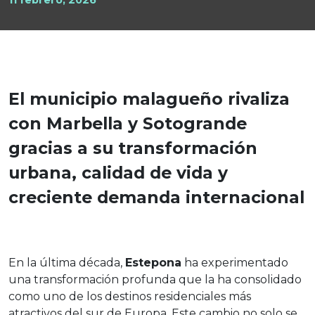
El municipio malagueño rivaliza
con Marbella y Sotogrande
gracias a su transformación
urbana, calidad de vida y
creciente demanda internacional
En la última década,
Estepona
ha experimentado
una transformación profunda que la ha consolidado
como uno de los destinos residenciales más
atractivos del sur de Europa. Este cambio no solo se