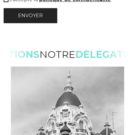
LÉGATIONS
NOTRE
DÉLÉGA