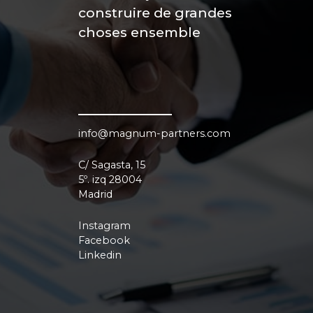
construire de grandes
choses ensemble
info@magnum-partners.com
C/ Sagasta, 15
5º. izq 28004
Madrid
Instagram
Facebook
Linkedin