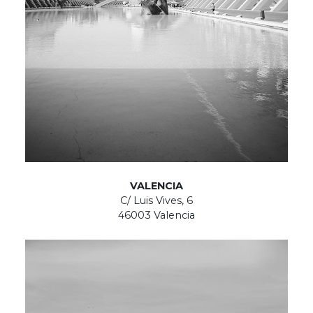
VALENCIA
C/ Luis Vives, 6
46003 Valencia