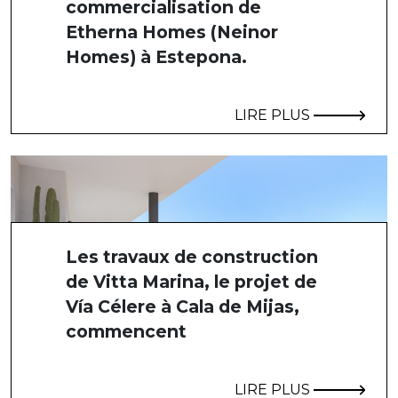
commercialisation de
Etherna Homes (Neinor
Homes) à Estepona.
LIRE PLUS
Les travaux de construction
de Vitta Marina, le projet de
Vía Célere à Cala de Mijas,
commencent
LIRE PLUS