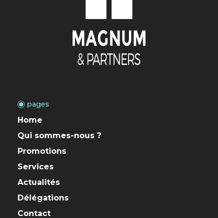
pages
Home
Qui sommes-nous ?
Promotions
Services
Actualités
Délégations
Contact