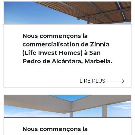
Nous commençons la
commercialisation de Zinnia
(Life Invest Homes) à San
Pedro de Alcántara, Marbella.
LIRE PLUS
Nous commençons la