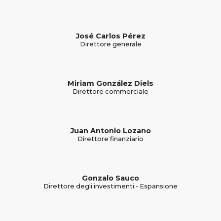
José Carlos Pérez
Direttore generale
Miriam González Diels
Direttore commerciale
Juan Antonio Lozano
Direttore finanziario
Gonzalo Sauco
Direttore degli investimenti - Espansione