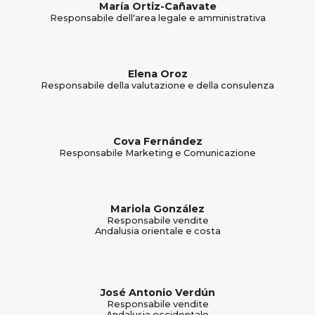
María Ortiz-Cañavate
Responsabile dell'area legale e amministrativa
Elena Oroz
Responsabile della valutazione e della consulenza
Cova Fernández
Responsabile Marketing e Comunicazione
Mariola González
Responsabile vendite
Andalusia orientale e costa
José Antonio Verdún
Responsabile vendite
Andalusia occidentale