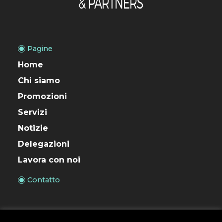
Pagine
Home
Chi siamo
Promozioni
Servizi
Notizie
Delegazioni
Lavora con noi
Contatto