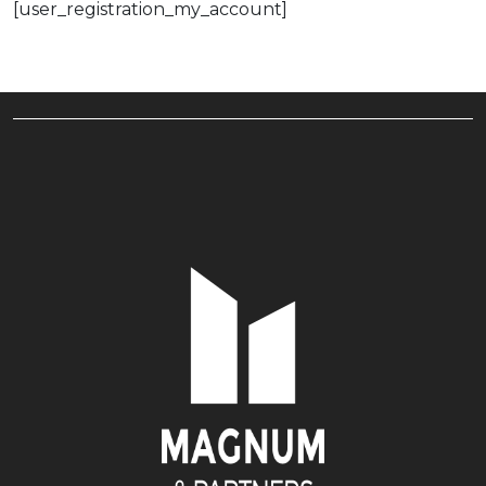
[user_registration_my_account]