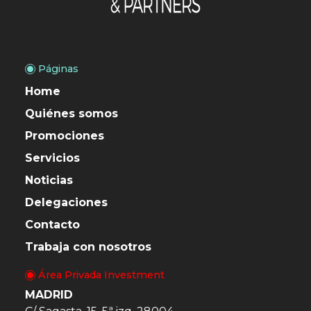
Páginas
Home
Quiénes somos
Promociones
Servicios
Noticias
Delegaciones
Contacto
Trabaja con nosotros
Área Privada Investment
MADRID