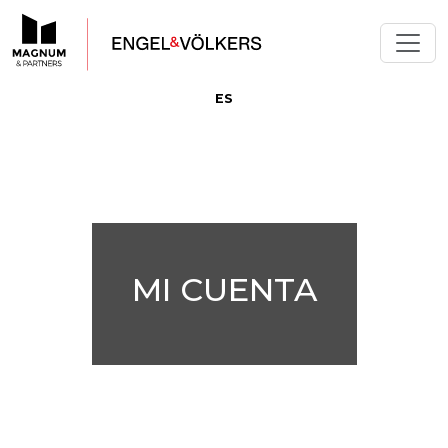
ES
MI CUENTA