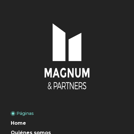
Páginas
Home
Quiénes somos