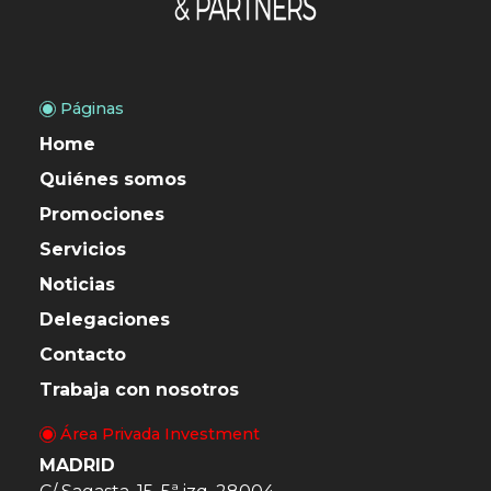
Páginas
Home
Quiénes somos
Promociones
Servicios
Noticias
Delegaciones
Contacto
Trabaja con nosotros
Área Privada Investment
MADRID