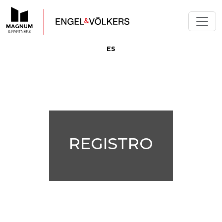
ES
REGISTRO