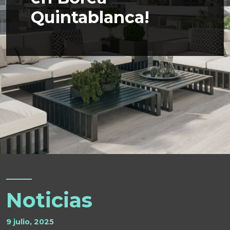
Quintablanca!
Noticias
9 julio, 2025