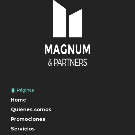
Páginas
Home
Quiénes somos
Promociones
Servicios