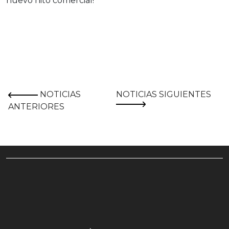
nuevo hito comercial!
NOTICIAS
NOTICIAS SIGUIENTES
ANTERIORES