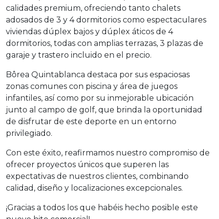
calidades premium, ofreciendo tanto chalets
adosados de 3 y 4 dormitorios como espectaculares
viviendas dúplex bajos y dúplex áticos de 4
dormitorios, todas con amplias terrazas, 3 plazas de
garaje y trastero incluido en el precio.
Bôrea Quintablanca destaca por sus espaciosas
zonas comunes con piscina y área de juegos
infantiles, así como por su inmejorable ubicación
junto al campo de golf, que brinda la oportunidad
de disfrutar de este deporte en un entorno
privilegiado.
Con este éxito, reafirmamos nuestro compromiso de
ofrecer proyectos únicos que superen las
expectativas de nuestros clientes, combinando
calidad, diseño y localizaciones excepcionales.
¡Gracias a todos los que habéis hecho posible este