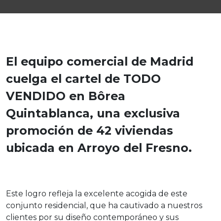
El equipo comercial de Madrid
cuelga el cartel de TODO
VENDIDO en Bôrea
Quintablanca, una exclusiva
promoción de 42 viviendas
ubicada en Arroyo del Fresno.
Este logro refleja la excelente acogida de este
conjunto residencial, que ha cautivado a nuestros
clientes por su diseño contemporáneo y sus