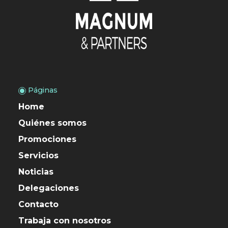
Páginas
Home
Quiénes somos
Promociones
Servicios
Noticias
Delegaciones
Contacto
Trabaja con nosotros