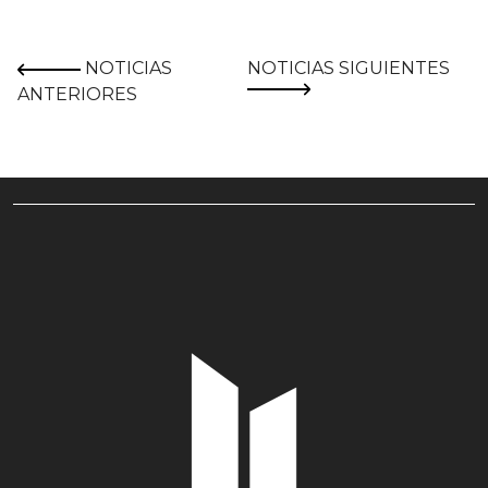
NOTICIAS
NOTICIAS SIGUIENTES
ANTERIORES