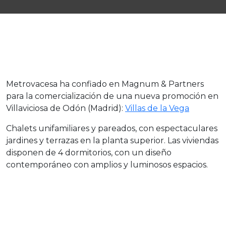
Metrovacesa ha confiado en Magnum & Partners
para la comercialización de una nueva promoción en
Villaviciosa de Odón (Madrid):
Villas de la Vega
Chalets unifamiliares y pareados, con espectaculares
jardines y terrazas en la planta superior. Las viviendas
disponen de 4 dormitorios, con un diseño
contemporáneo con amplios y luminosos espacios.