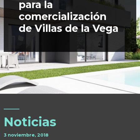
para la
comercialización
de Villas de la Vega
Noticias
3 noviembre, 2018