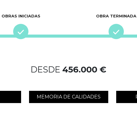
OBRAS INICIADAS
OBRA TERMINADA
DESDE
456.000 €
MEMORIA DE CALIDADES