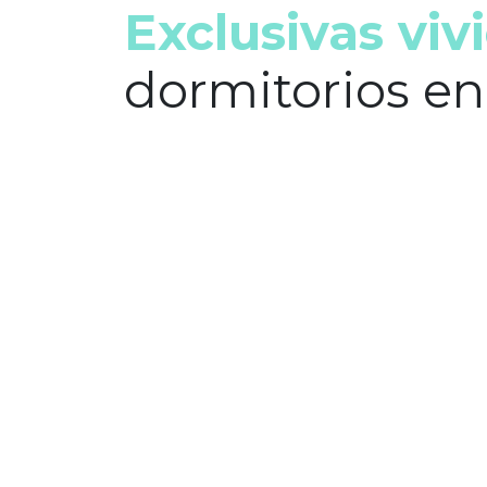
Exclusivas viv
dormitorios en