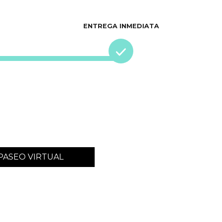
ENTREGA INMEDIATA
PASEO VIRTUAL