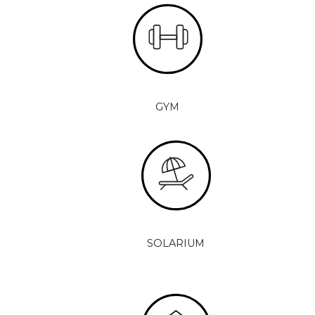
GYM
SOLARIUM