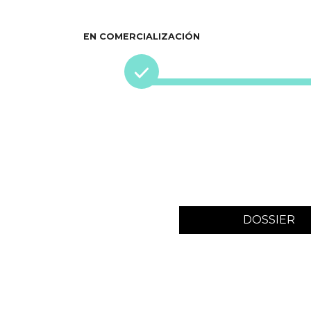
EN COMERCIALIZACIÓN
DOSSIER