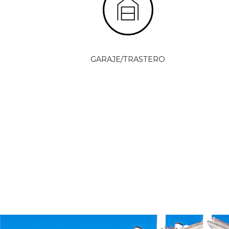
GARAJE/TRASTERO