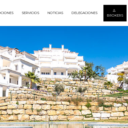
CIONES
SERVICIOS
NOTICIAS
DELEGACIONES
BROKERS