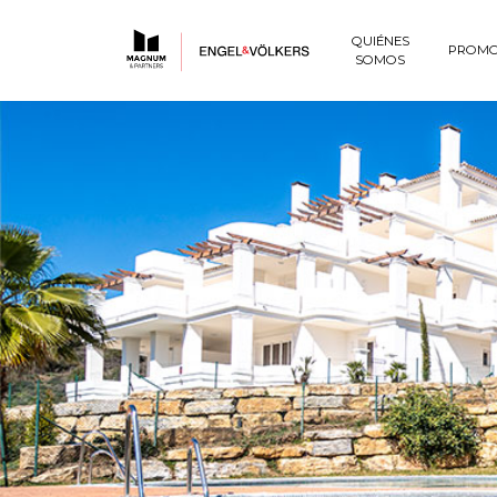
QUIÉNES
PROMO
SOMOS