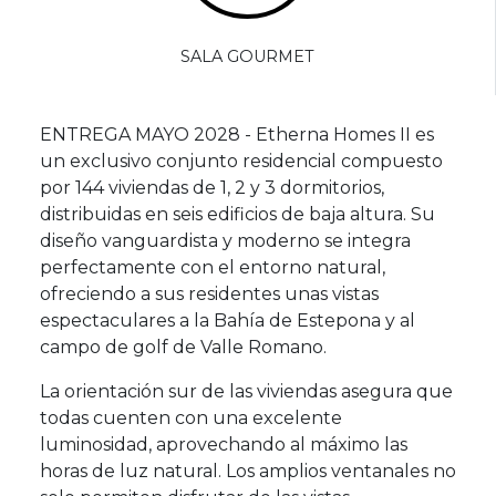
SALA GOURMET
ENTREGA MAYO 2028 - Etherna Homes II es
un exclusivo conjunto residencial compuesto
por 144 viviendas de 1, 2 y 3 dormitorios,
distribuidas en seis edificios de baja altura. Su
diseño vanguardista y moderno se integra
perfectamente con el entorno natural,
ofreciendo a sus residentes unas vistas
espectaculares a la Bahía de Estepona y al
campo de golf de Valle Romano.
La orientación sur de las viviendas asegura que
todas cuenten con una excelente
luminosidad, aprovechando al máximo las
horas de luz natural. Los amplios ventanales no