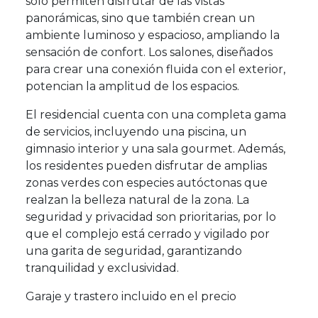
solo permiten disfrutar de las vistas
panorámicas, sino que también crean un
ambiente luminoso y espacioso, ampliando la
sensación de confort. Los salones, diseñados
para crear una conexión fluida con el exterior,
potencian la amplitud de los espacios.
El residencial cuenta con una completa gama
de servicios, incluyendo una piscina, un
gimnasio interior y una sala gourmet. Además,
los residentes pueden disfrutar de amplias
zonas verdes con especies autóctonas que
realzan la belleza natural de la zona. La
seguridad y privacidad son prioritarias, por lo
que el complejo está cerrado y vigilado por
una garita de seguridad, garantizando
tranquilidad y exclusividad.
Garaje y trastero incluido en el precio