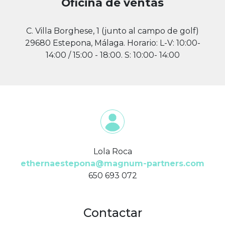
Oficina de ventas
C. Villa Borghese, 1 (junto al campo de golf)
29680 Estepona, Málaga. Horario: L-V: 10:00-
14:00 / 15:00 - 18:00. S: 10:00- 14:00
Lola Roca
ethernaestepona@magnum-partners.com
650 693 072
Contactar