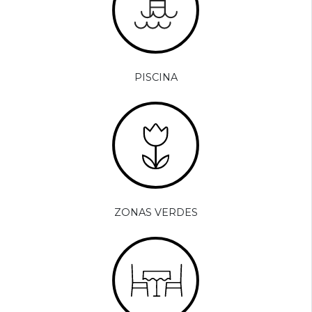
PISCINA
ZONAS VERDES