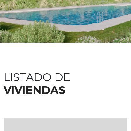
LISTADO DE
VIVIENDAS