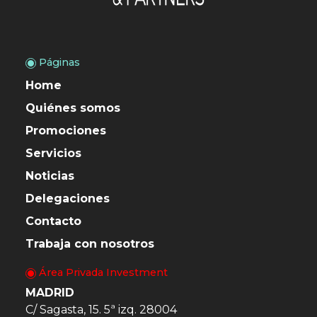
Páginas
Home
Quiénes somos
Promociones
Servicios
Noticias
Delegaciones
Contacto
Trabaja con nosotros
Área Privada Investment
MADRID
C/ Sagasta, 15. 5ª izq. 28004