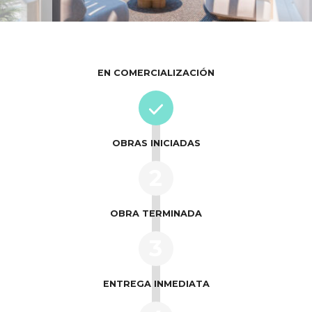
EN COMERCIALIZACIÓN
OBRAS INICIADAS
2
OBRA TERMINADA
3
ENTREGA INMEDIATA