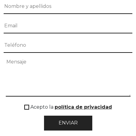
Acepto la
política de privacidad