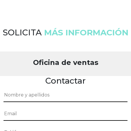
SOLICITA
MÁS INFORMACIÓN
Oficina de ventas
Contactar