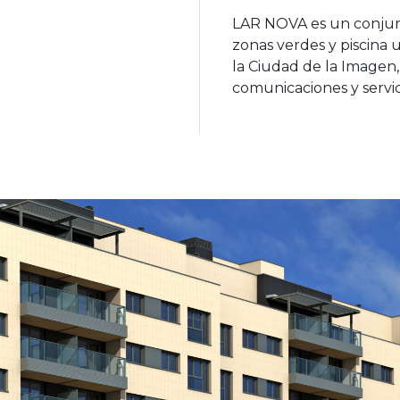
LAR NOVA es un conjunt
zonas verdes y piscina 
la Ciudad de la Imagen
comunicaciones y servic