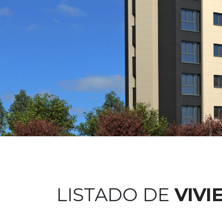
LISTADO DE
VIVI