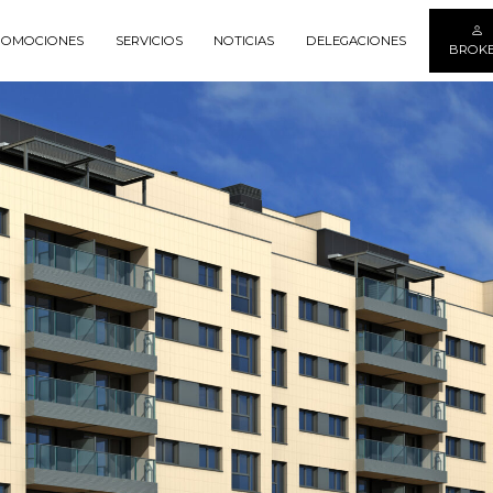
ROMOCIONES
SERVICIOS
NOTICIAS
DELEGACIONES
BROK