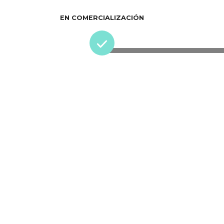
EN COMERCIALIZACIÓN