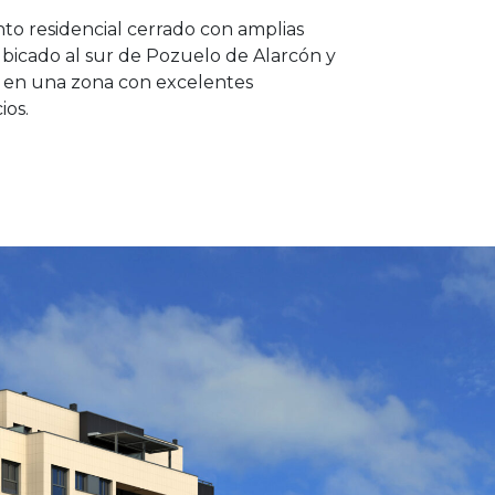
o residencial cerrado con amplias
ubicado al sur de Pozuelo de Alarcón y
, en una zona con excelentes
ios.