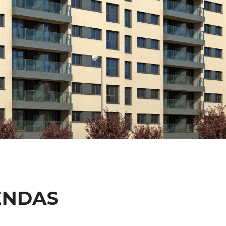
ENDAS