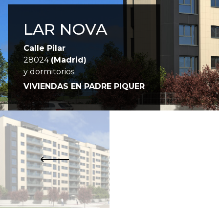
LAR NOVA
Calle Pilar
28024
(Madrid)
y dormitorios
VIVIENDAS EN PADRE PIQUER