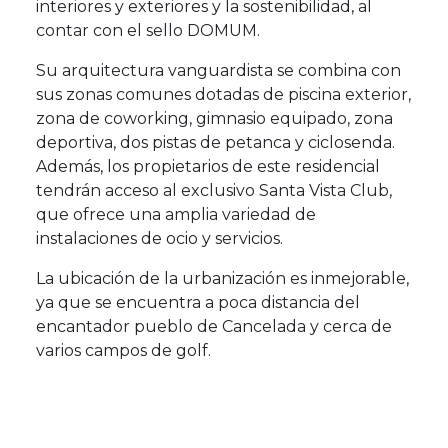
interiores y exteriores y la sostenibilidad, al
contar con el sello DOMUM.
Su arquitectura vanguardista se combina con
sus zonas comunes dotadas de piscina exterior,
zona de coworking, gimnasio equipado, zona
deportiva, dos pistas de petanca y ciclosenda.
Además, los propietarios de este residencial
tendrán acceso al exclusivo Santa Vista Club,
que ofrece una amplia variedad de
instalaciones de ocio y servicios.
La ubicación de la urbanización es inmejorable,
ya que se encuentra a poca distancia del
encantador pueblo de Cancelada y cerca de
varios campos de golf.