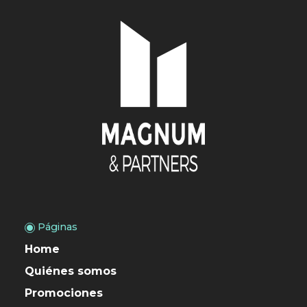
Páginas
Home
Quiénes somos
Promociones