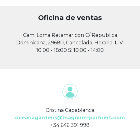
Oficina de ventas
Cam. Loma Retamar con C/ Republica
Dominicana, 29680, Cancelada. Horario: L-V:
10:00 - 18:00 S: 10:00 - 14:00
Cristina Capablanca
oceanagardens@magnum-partners.com
+34 646 391 998