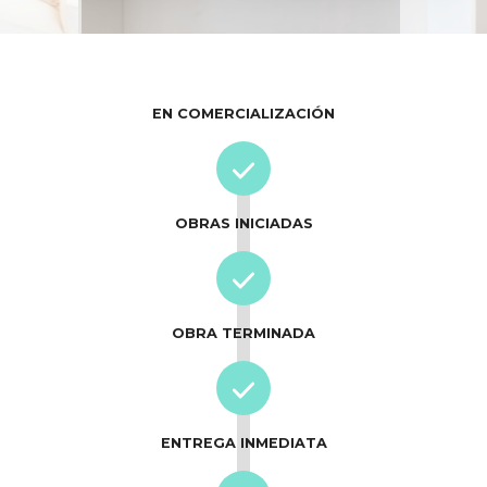
EN COMERCIALIZACIÓN
OBRAS INICIADAS
OBRA TERMINADA
ENTREGA INMEDIATA