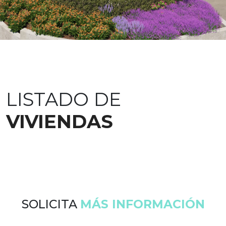
LISTADO DE
VIVIENDAS
SOLICITA
MÁS INFORMACIÓN