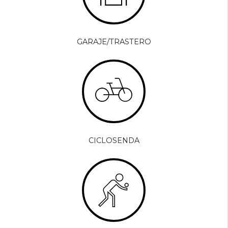
GARAJE/TRASTERO
CICLOSENDA