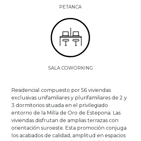
PETANCA
SALA COWORKING
Residencial compuesto por 56 viviendas
exclusivas unifamiliares y plurifamiliares de 2 y
3 dormitorios situada en el privilegiado
entorno de la Milla de Oro de Estepona. Las
viviendas disfrutan de amplias terrazas con
orientación suroeste. Esta promoción conjuga
los acabados de calidad, amplitud en espacios