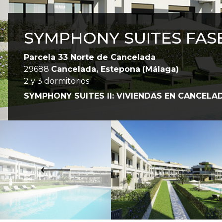
SYMPHONY SUITES FASE 
Parcela 33 Norte de Cancelada
29688
Cancelada, Estepona
(Málaga)
2 y 3 dormitorios
SYMPHONY SUITES II: VIVIENDAS EN CANCELA