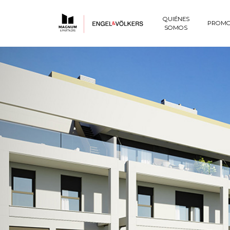
QUIÉNES
PROMO
SOMOS