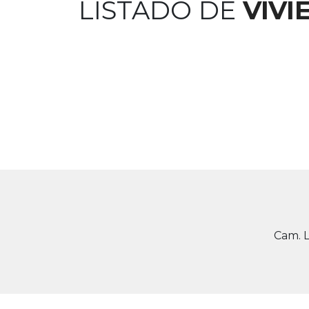
LISTADO DE
VIVI
Cam. 