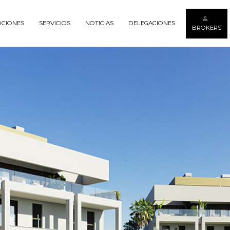
CIONES
SERVICIOS
NOTICIAS
DELEGACIONES
BROKERS