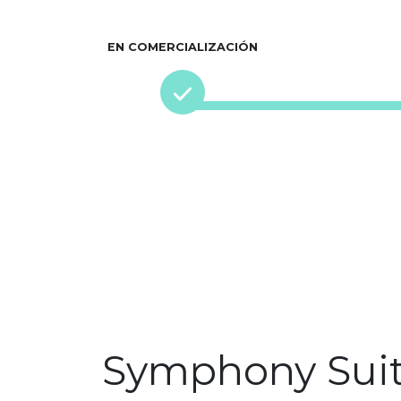
EN COMERCIALIZACIÓN
Symphony Suit