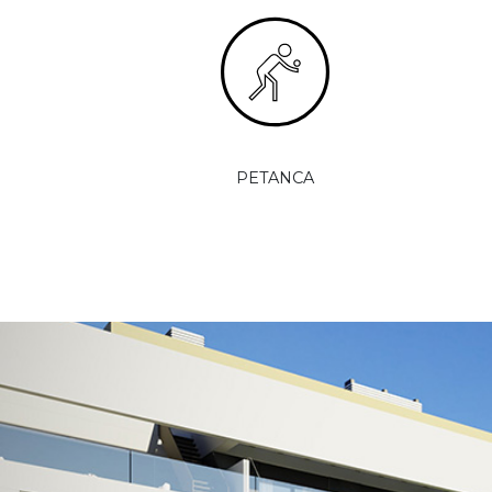
PETANCA