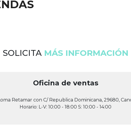
ENDAS
SOLICITA
MÁS INFORMACIÓN
Oficina de ventas
Loma Retamar con C/ Republica Dominicana, 29680, Canc
Horario: L-V: 10:00 - 18:00 S: 10:00 - 14:00