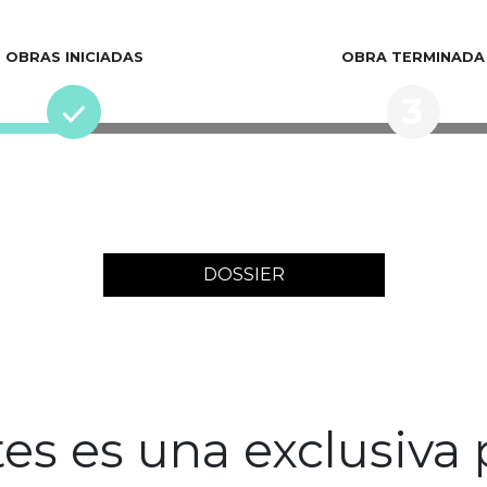
OBRAS INICIADAS
OBRA TERMINADA
3
DOSSIER
es es una exclusiva