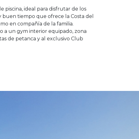
piscina, ideal para disfrutar de los
y buen tiempo que ofrece la Costa del
como en compañía de la familia.
 a un gym interior equipado, zona
stas de petanca y al exclusivo Club