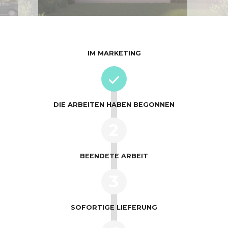
IM MARKETING
DIE ARBEITEN HABEN BEGONNEN
2
BEENDETE ARBEIT
3
SOFORTIGE LIEFERUNG