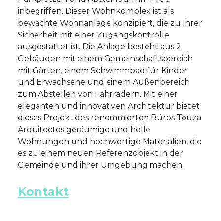
inbegriffen. Dieser Wohnkomplex ist als
bewachte Wohnanlage konzipiert, die zu Ihrer
Sicherheit mit einer Zugangskontrolle
ausgestattet ist. Die Anlage besteht aus 2
Gebäuden mit einem Gemeinschaftsbereich
mit Gärten, einem Schwimmbad für Kinder
und Erwachsene und einem Außenbereich
zum Abstellen von Fahrrädern. Mit einer
eleganten und innovativen Architektur bietet
dieses Projekt des renommierten Büros Touza
Arquitectos geräumige und helle
Wohnungen und hochwertige Materialien, die
es zu einem neuen Referenzobjekt in der
Gemeinde und ihrer Umgebung machen.
Kontakt