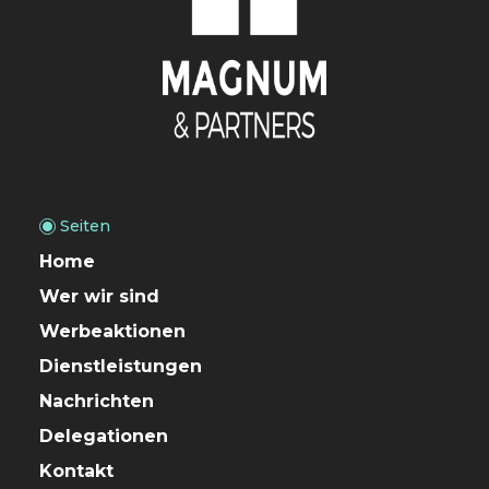
Seiten
Home
Wer wir sind
Werbeaktionen
Dienstleistungen
Nachrichten
Delegationen
Kontakt