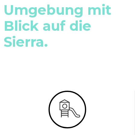
Umgebung mit
Blick auf die
Sierra.