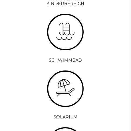
KINDERBEREICH
SCHWIMMBAD
SOLARIUM