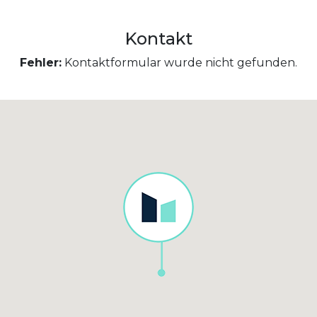
Kontakt
Fehler:
Kontaktformular wurde nicht gefunden.