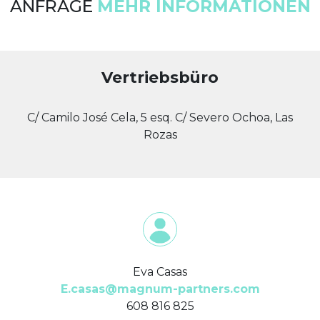
ANFRAGE
MEHR INFORMATIONEN
Vertriebsbüro
C/ Camilo José Cela, 5 esq. C/ Severo Ochoa, Las
Rozas
Eva Casas
E.casas@magnum-partners.com
608 816 825