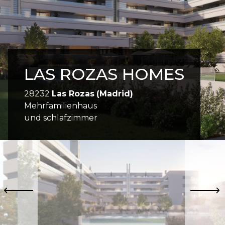
LAS ROZAS HOMES
28232
Las Rozas
(Madrid)
Mehrfamilienhaus
und schlafzimmer