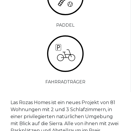
PADDEL
FAHRRADTRÄGER
Las Rozas Homes ist ein neues Projekt von 81
Wohnungen mit 2 und 3 Schlafzimmern, in
einer privilegierten natürlichen Umgebung
mit Blick auf die Sierra. Alle von ihnen mit zwei
Parkplätzen und Abstellraum im Preis