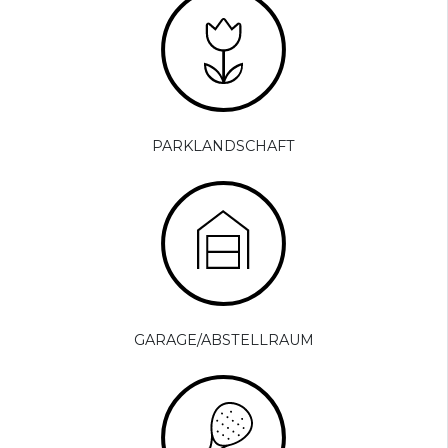
PARKLANDSCHAFT
GARAGE/ABSTELLRAUM