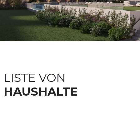
LISTE VON
HAUSHALTE