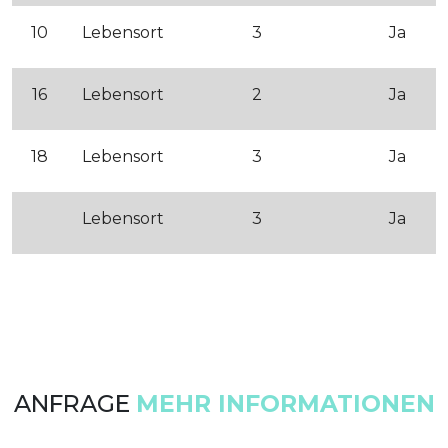
10
Lebensort
3
Ja
16
Lebensort
2
Ja
18
Lebensort
3
Ja
Lebensort
3
Ja
ANFRAGE
MEHR INFORMATIONEN