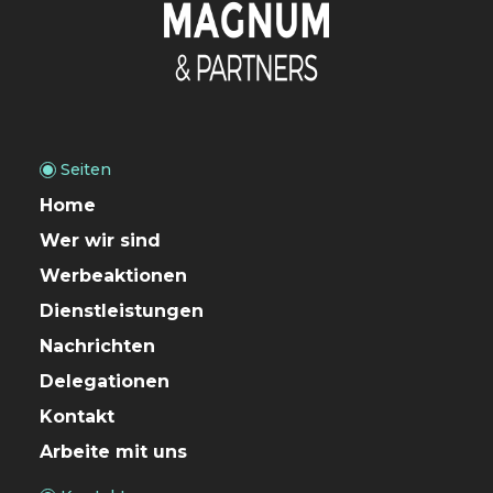
Seiten
Home
Wer wir sind
Werbeaktionen
Dienstleistungen
Nachrichten
Delegationen
Kontakt
Arbeite mit uns