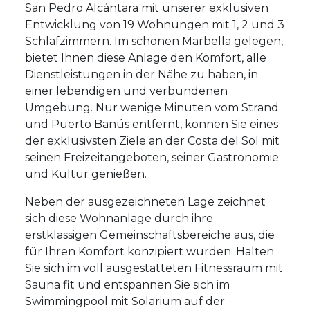
San Pedro Alcántara mit unserer exklusiven
Entwicklung von 19 Wohnungen mit 1, 2 und 3
Schlafzimmern. Im schönen Marbella gelegen,
bietet Ihnen diese Anlage den Komfort, alle
Dienstleistungen in der Nähe zu haben, in
einer lebendigen und verbundenen
Umgebung. Nur wenige Minuten vom Strand
und Puerto Banús entfernt, können Sie eines
der exklusivsten Ziele an der Costa del Sol mit
seinen Freizeitangeboten, seiner Gastronomie
und Kultur genießen.
Neben der ausgezeichneten Lage zeichnet
sich diese Wohnanlage durch ihre
erstklassigen Gemeinschaftsbereiche aus, die
für Ihren Komfort konzipiert wurden. Halten
Sie sich im voll ausgestatteten Fitnessraum mit
Sauna fit und entspannen Sie sich im
Swimmingpool mit Solarium auf der