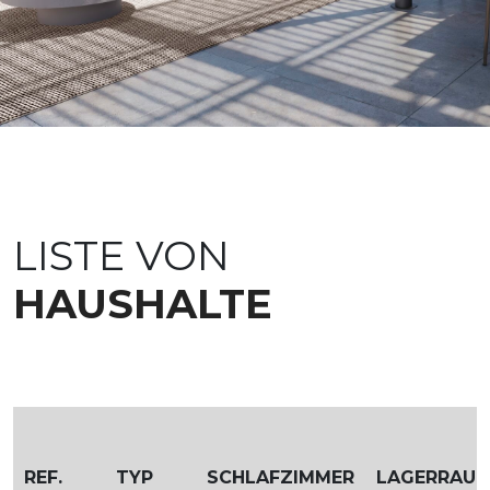
LISTE VON
HAUSHALTE
REF.
TYP
SCHLAFZIMMER
LAGERRAU