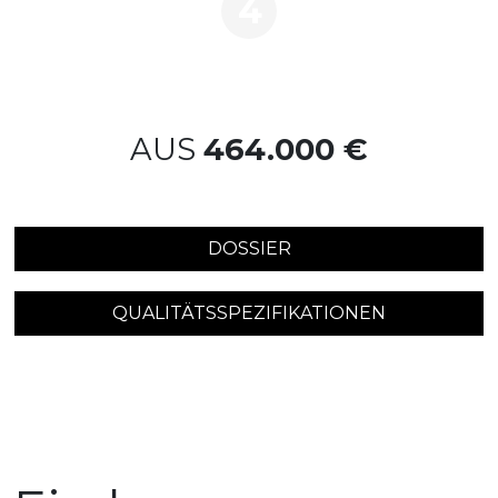
4
AUS
464.000 €
DOSSIER
QUALITÄTSSPEZIFIKATIONEN