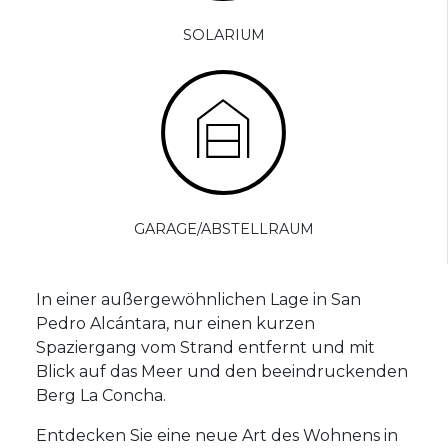
SOLARIUM
GARAGE/ABSTELLRAUM
In einer außergewöhnlichen Lage in San
Pedro Alcántara, nur einen kurzen
Spaziergang vom Strand entfernt und mit
Blick auf das Meer und den beeindruckenden
Berg La Concha.
Entdecken Sie eine neue Art des Wohnens in