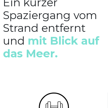
Ein kurzer
Spaziergang vom
Strand entfernt
und
mit Blick auf
das Meer.