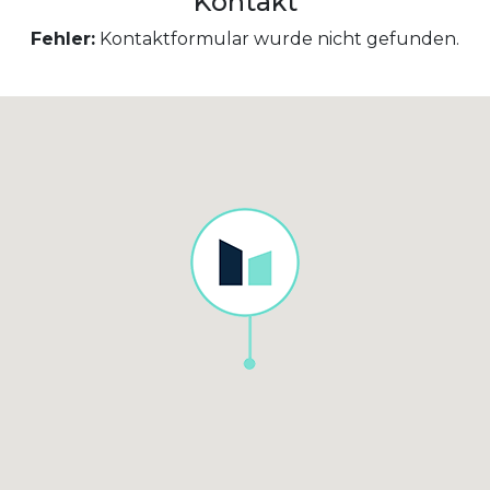
Kontakt
Fehler:
Kontaktformular wurde nicht gefunden.