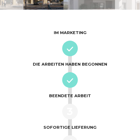
IM MARKETING
DIE ARBEITEN HABEN BEGONNEN
BEENDETE ARBEIT
3
SOFORTIGE LIEFERUNG