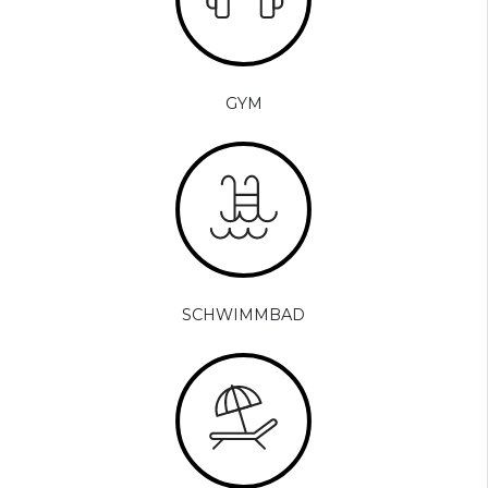
GYM
SCHWIMMBAD