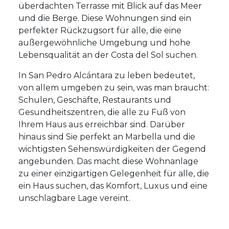
überdachten Terrasse mit Blick auf das Meer
und die Berge. Diese Wohnungen sind ein
perfekter Rückzugsort für alle, die eine
außergewöhnliche Umgebung und hohe
Lebensqualität an der Costa del Sol suchen.
In San Pedro Alcántara zu leben bedeutet,
von allem umgeben zu sein, was man braucht:
Schulen, Geschäfte, Restaurants und
Gesundheitszentren, die alle zu Fuß von
Ihrem Haus aus erreichbar sind. Darüber
hinaus sind Sie perfekt an Marbella und die
wichtigsten Sehenswürdigkeiten der Gegend
angebunden. Das macht diese Wohnanlage
zu einer einzigartigen Gelegenheit für alle, die
ein Haus suchen, das Komfort, Luxus und eine
unschlagbare Lage vereint.