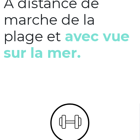
A distance de
marche de la
plage et
avec vue
sur la mer.