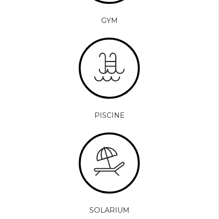
GYM
PISCINE
SOLARIUM