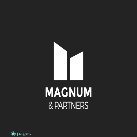
pages