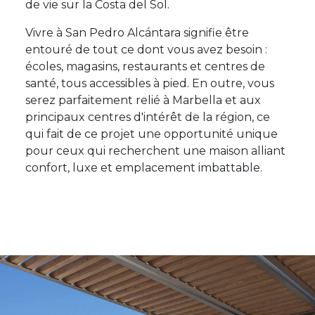
de vie sur la Costa del Sol.
Vivre à San Pedro Alcántara signifie être
entouré de tout ce dont vous avez besoin :
écoles, magasins, restaurants et centres de
santé, tous accessibles à pied. En outre, vous
serez parfaitement relié à Marbella et aux
principaux centres d'intérêt de la région, ce
qui fait de ce projet une opportunité unique
pour ceux qui recherchent une maison alliant
confort, luxe et emplacement imbattable.