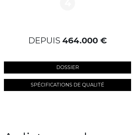
4
DEPUIS
464.000 €
DOSSIER
SPÉCIFICATIONS DE QUALITÉ