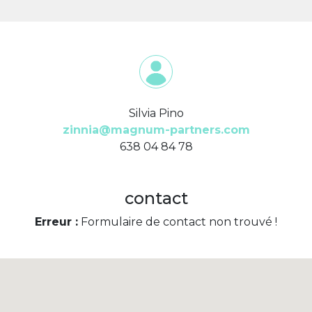
Silvia Pino
zinnia@magnum-partners.com
638 04 84 78
contact
Erreur :
Formulaire de contact non trouvé !