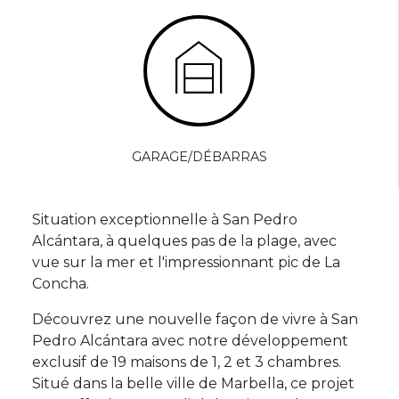
GARAGE/DÉBARRAS
Situation exceptionnelle à San Pedro
Alcántara, à quelques pas de la plage, avec
vue sur la mer et l'impressionnant pic de La
Concha.
Découvrez une nouvelle façon de vivre à San
Pedro Alcántara avec notre développement
exclusif de 19 maisons de 1, 2 et 3 chambres.
Situé dans la belle ville de Marbella, ce projet