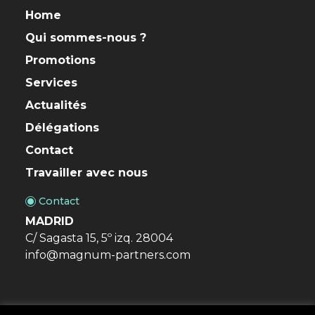
Home
Qui sommes-nous ?
Promotions
Services
Actualités
Délégations
Contact
Travailler avec nous
Contact
MADRID
C/ Sagasta 15, 5º izq. 28004
info@magnum-partners.com