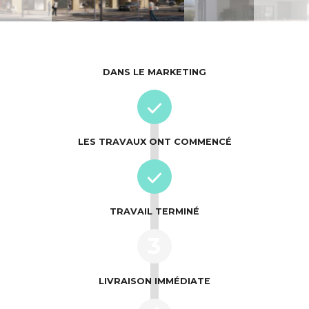
DANS LE MARKETING
LES TRAVAUX ONT COMMENCÉ
TRAVAIL TERMINÉ
3
LIVRAISON IMMÉDIATE