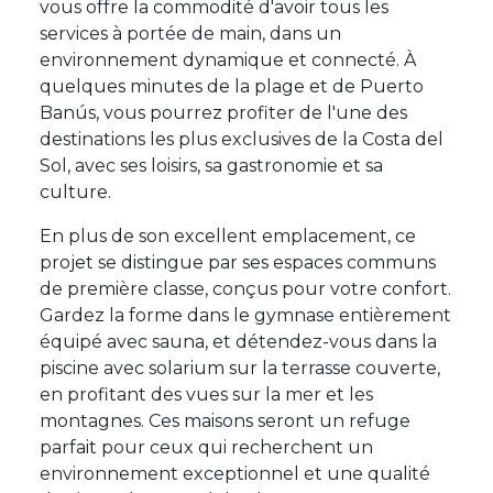
vous offre la commodité d'avoir tous les
services à portée de main, dans un
environnement dynamique et connecté. À
quelques minutes de la plage et de Puerto
Banús, vous pourrez profiter de l'une des
destinations les plus exclusives de la Costa del
Sol, avec ses loisirs, sa gastronomie et sa
culture.
En plus de son excellent emplacement, ce
projet se distingue par ses espaces communs
de première classe, conçus pour votre confort.
Gardez la forme dans le gymnase entièrement
équipé avec sauna, et détendez-vous dans la
piscine avec solarium sur la terrasse couverte,
en profitant des vues sur la mer et les
montagnes. Ces maisons seront un refuge
parfait pour ceux qui recherchent un
environnement exceptionnel et une qualité