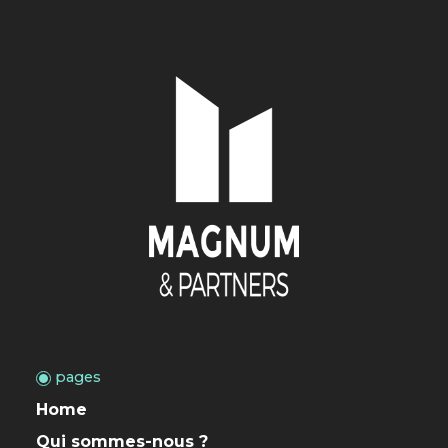
pages
Home
Qui sommes-nous ?