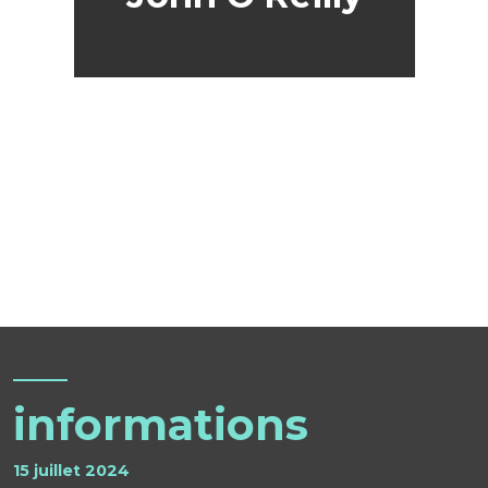
informations
15 juillet 2024