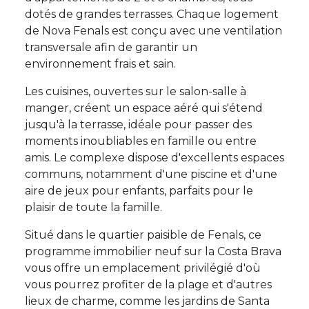
dotés de grandes terrasses. Chaque logement
de Nova Fenals est conçu avec une ventilation
transversale afin de garantir un
environnement frais et sain.
Les cuisines, ouvertes sur le salon-salle à
manger, créent un espace aéré qui s'étend
jusqu'à la terrasse, idéale pour passer des
moments inoubliables en famille ou entre
amis. Le complexe dispose d'excellents espaces
communs, notamment d'une piscine et d'une
aire de jeux pour enfants, parfaits pour le
plaisir de toute la famille.
Situé dans le quartier paisible de Fenals, ce
programme immobilier neuf sur la Costa Brava
vous offre un emplacement privilégié d'où
vous pourrez profiter de la plage et d'autres
lieux de charme, comme les jardins de Santa