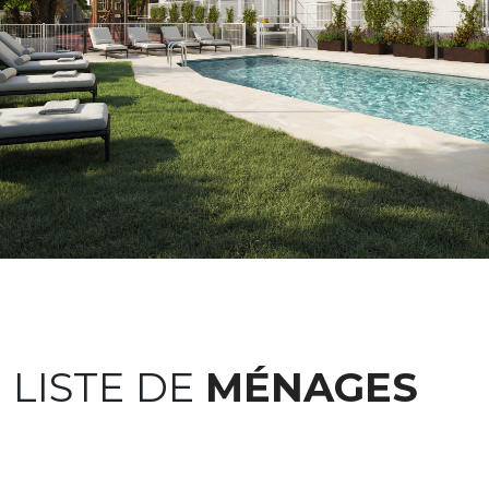
LISTE DE
MÉNAGES