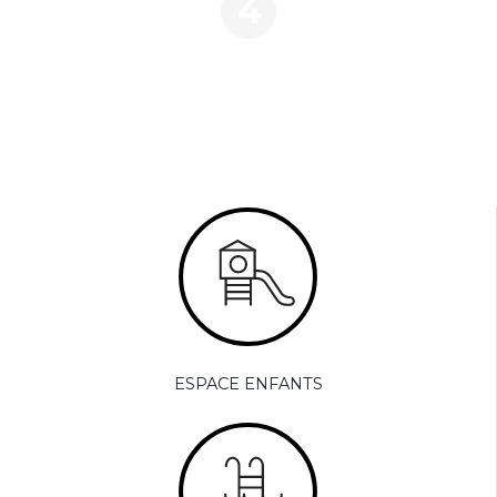
4
ESPACE ENFANTS