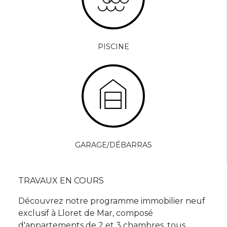
PISCINE
GARAGE/DÉBARRAS
TRAVAUX EN COURS
Découvrez notre programme immobilier neuf
exclusif à Lloret de Mar, composé
d'appartements de 2 et 3 chambres, tous