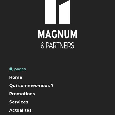
pages
Home
Qui sommes-nous ?
Promotions
Services
Actualités