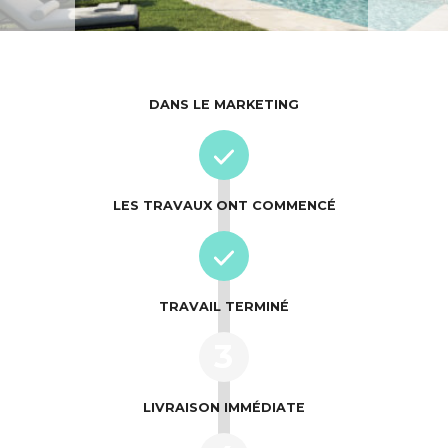
DANS LE MARKETING
LES TRAVAUX ONT COMMENCÉ
TRAVAIL TERMINÉ
3
LIVRAISON IMMÉDIATE