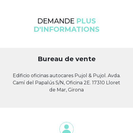
DEMANDE
PLUS
D'INFORMATIONS
Bureau de vente
Edificio oficinas autocares Pujol & Pujol. Avda.
Camí del Papalús S/N, Oficina 2E. 17310 Lloret
de Mar, Girona