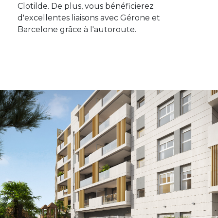
Clotilde. De plus, vous bénéficierez
d'excellentes liaisons avec Gérone et
Barcelone grâce à l'autoroute.