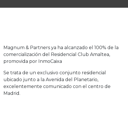
Magnum & Partners ya ha alcanzado el 100% de la
comercialización del Residencial Club Amaltea,
promovida por InmoCaixa
Se trata de un exclusivo conjunto residencial
ubicado junto a la Avenida del Planetario,
excelentemente comunicado con el centro de
Madrid.