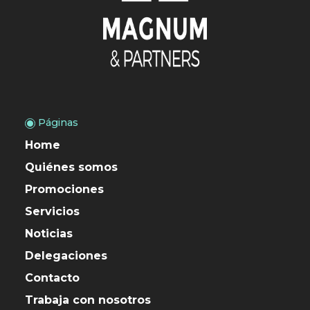
Páginas
Home
Quiénes somos
Promociones
Servicios
Noticias
Delegaciones
Contacto
Trabaja con nosotros