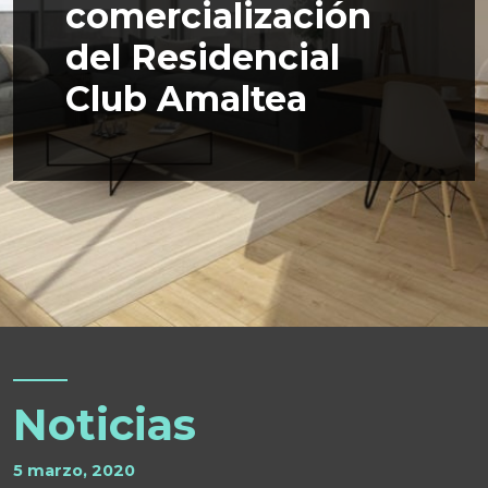
comercialización
del Residencial
Club Amaltea
Noticias
5 marzo, 2020