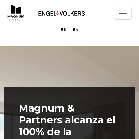
ES
EN
Magnum &
Partners alcanza el
100% de la