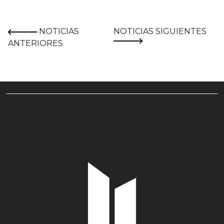
NOTICIAS
NOTICIAS SIGUIENTES
ANTERIORES