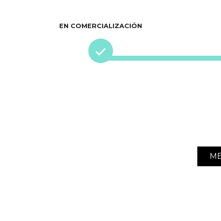
EN COMERCIALIZACIÓN
ME