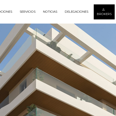
CIONES
SERVICIOS
NOTICIAS
DELEGACIONES
BROKERS