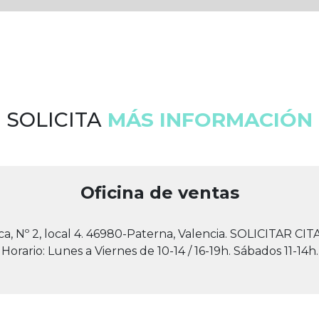
SOLICITA
MÁS INFORMACIÓN
Oficina de ventas
ca, Nº 2, local 4. 46980-Paterna, Valencia. SOLICITAR CI
Horario: Lunes a Viernes de 10-14 / 16-19h. Sábados 11-14h.