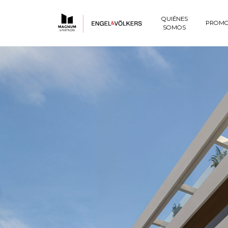
QUIÉNES
PROMO
SOMOS