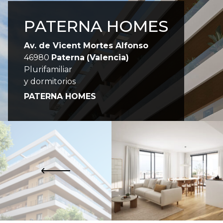
PATERNA HOMES
Av. de Vicent Mortes Alfonso
46980
Paterna
(Valencia)
Plurifamiliar
y dormitorios
PATERNA HOMES