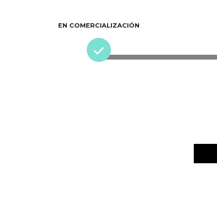
EN COMERCIALIZACIÓN