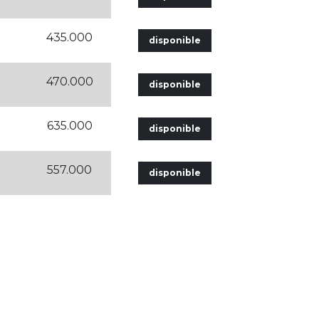
435.000
disponible
470.000
disponible
635.000
disponible
557.000
disponible