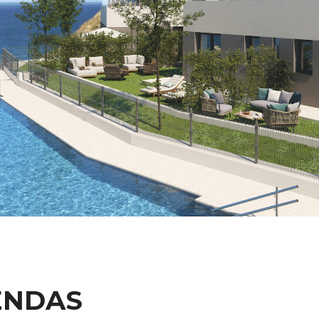
ENDAS