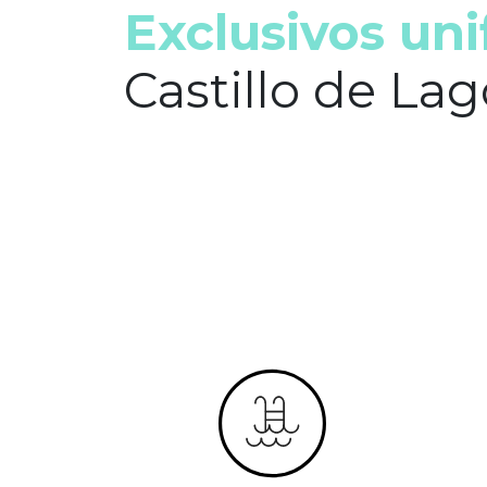
Exclusivos uni
Castillo de Lag