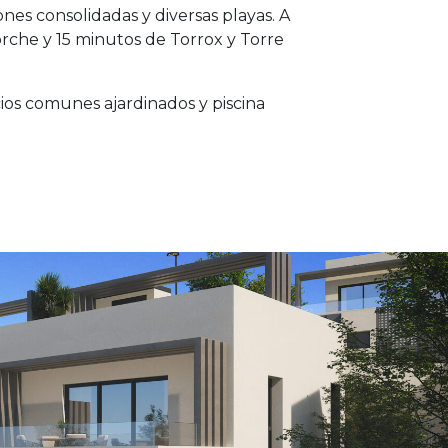
es consolidadas y diversas playas. A
rche y 15 minutos de Torrox y Torre
ios comunes ajardinados y piscina