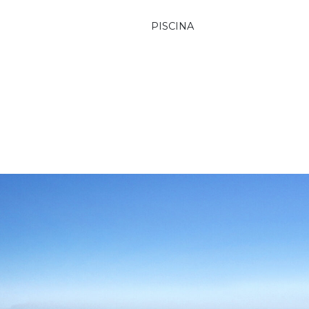
PISCINA