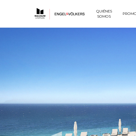
QUIÉNES
PROMO
SOMOS