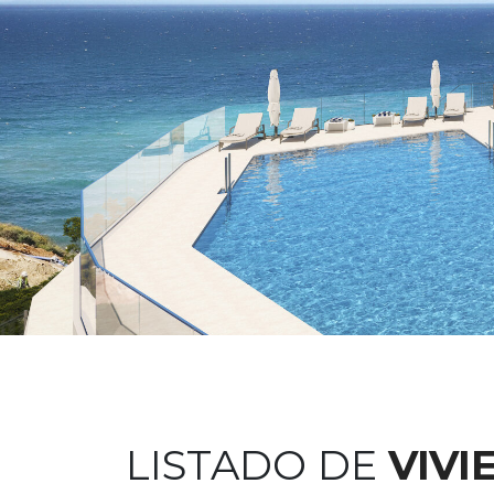
LISTADO DE
VIVI